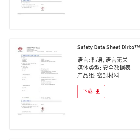
Safety Data Sheet Dirko™
语言: 韩语, 语言无关
媒体类型: 安全数据表
产品组: 密封材料
下载