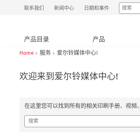
联系我们
新闻中心
日期和事件
产品目录
产品
Home
服务
爱尔铃媒体中心!
欢迎来到爱尔铃媒体中心!
在这里您可以找到所有的相关印刷手册、视频、T