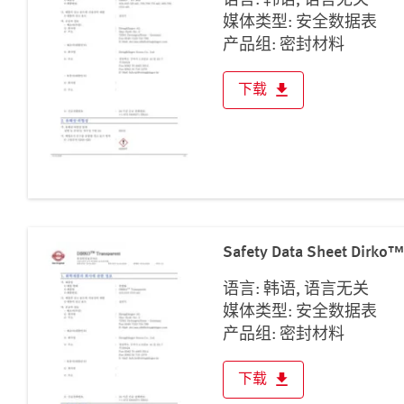
语言: 韩语, 语言无关
媒体类型: 安全数据表
产品组: 密封材料
下载
Safety Data Sheet Dirko™
语言: 韩语, 语言无关
媒体类型: 安全数据表
产品组: 密封材料
下载