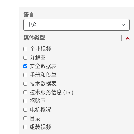
筛选
语言
媒体类型
企业视频
分解图
安全数据表
手册和传单
技术数据表
技术服务信息 (TSI)
招贴画
电机概况
目录
组装视频