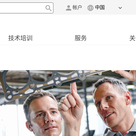
帐户
技术培训
服务
关