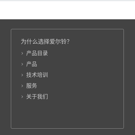
为什么选择爱尔铃？
产品目录
产品
技术培训
服务
关于我们