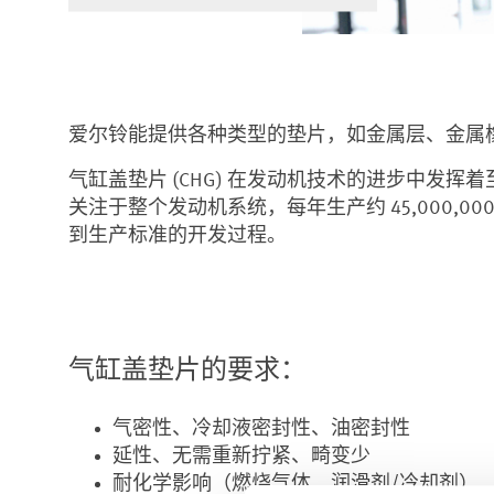
爱尔铃能提供各种类型的垫片，如金属层、金属
气缸盖垫片 (CHG) 在发动机技术的进步中
关注于整个发动机系统，每年生产约 45,000
到生产标准的开发过程。
气缸盖垫片的要求：
气密性、冷却液密封性、油密封性
延性、无需重新拧紧、畸变少
耐化学影响（燃烧气体、润滑剂/冷却剂）