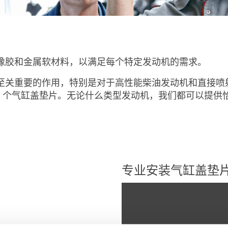
橡胶和金属软材料，以满足每个特定发动机的需求。
发挥着至关重要的作用，特别是对于高性能柴油发动机和直接
,000 个气缸盖垫片。无论什么类型发动机，我们都可以
专业安装气缸盖垫