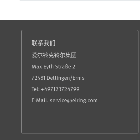
服务与信息
联系我们
爱尔铃克铃尔集团
Max-Eyth-Straße 2
72581 Dettingen/Erms
Tel: +497123724799
E-Mail: service@elring.com