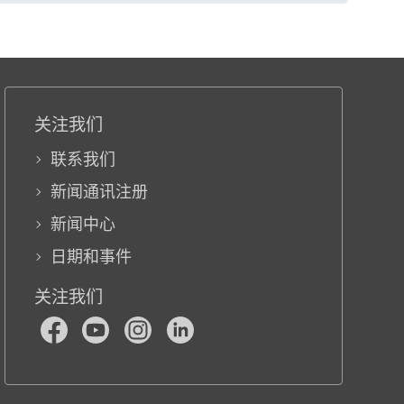
关注我们
联系我们
新闻通讯注册
新闻中心
日期和事件
关注我们
Facebook
Youtube
Instagram
LinkedIn