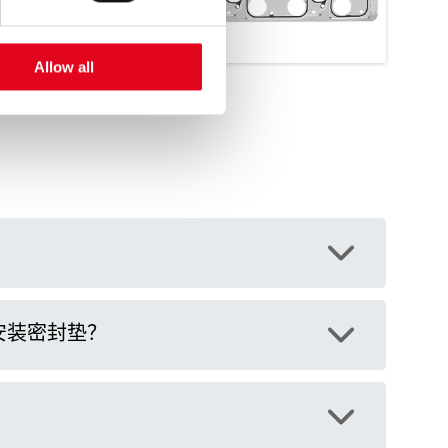
Allow all
安装密封垫？