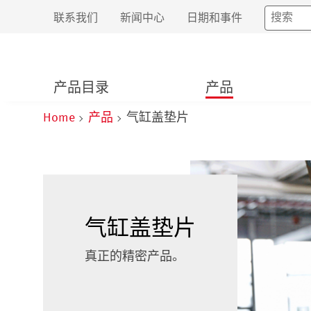
联系我们
新闻中心
日期和事件
产品目录
产品
Home
产品
气缸盖垫片
气缸盖垫片
真正的精密产品。