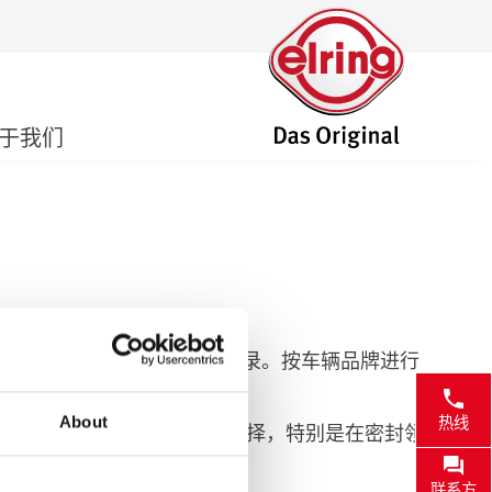
于我们
例如商用车领域的主要产品目录。按车辆品牌进行
About
热线
车专业人士提供了广泛的产品选择，特别是在密封领
联系方