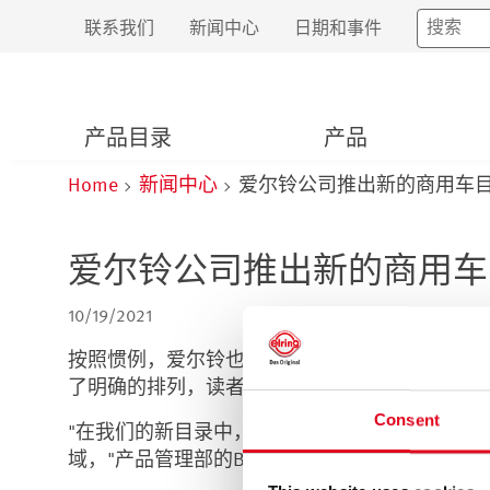
联系我们
新闻中心
日期和事件
产品目录
产品
Home
新闻中心
爱尔铃公司推出新的商用车
爱尔铃公司推出新的商用车
10/19/2021
按照惯例，爱尔铃也为其售后市场和维修车间的
了明确的排列，读者可以很快找到自己的需求。
Consent
"在我们的新目录中，我们列出了超过8000种
域，"产品管理部的Bernd Schuh解释说。