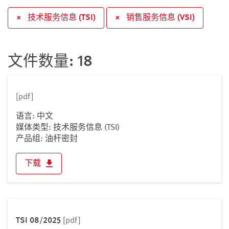
×
技术服务信息 (TSI)
×
销售服务信息 (VSI)
文件数量: 18
[pdf]
语言: 中文
媒体类型: 技术服务信息 (TSI)
产品组: 油杆密封
下载
TSI 08/2025
[pdf]