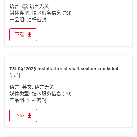
语言:
语言无关
媒体类型: 技术服务信息 (TSI)
产品组: 油杆密封
下载
TSI 04/2025 Installation of shaft seal on crankshaft
[pdf]
语言: 英文, 语言无关
媒体类型: 技术服务信息 (TSI)
产品组: 油杆密封
下载