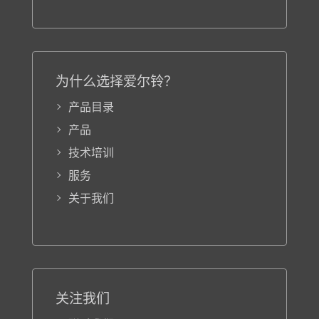
为什么选择爱尔铃？
产品目录
产品
技术培训
服务
关于我们
关注我们