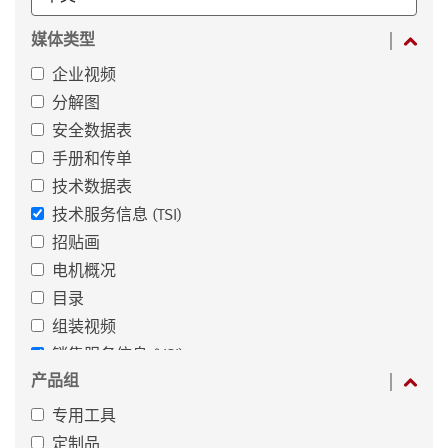
媒体类型
企业视频
分解图
安全数据表
手册和传单
技术数据表
技术服务信息 (TSI)
招贴画
电机概况
目录
组装视频
销售服务信息 (VSI)
产品组
专用工具
定制品