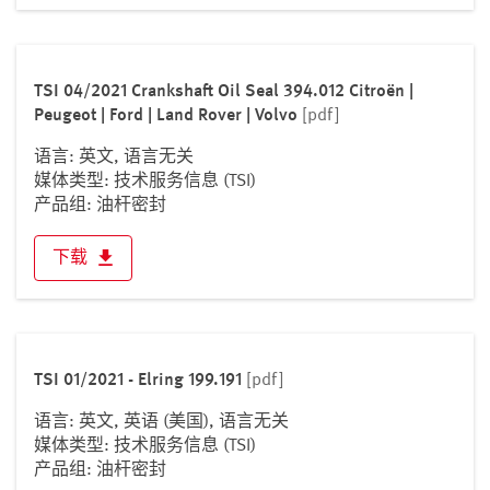
TSI 04/2021 Crankshaft Oil Seal 394.012 Citroën |
Peugeot | Ford | Land Rover | Volvo
[pdf]
语言: 英文, 语言无关
媒体类型: 技术服务信息 (TSI)
产品组: 油杆密封
下载
TSI 01/2021 - Elring 199.191
[pdf]
语言: 英文, 英语 (美国), 语言无关
媒体类型: 技术服务信息 (TSI)
产品组: 油杆密封