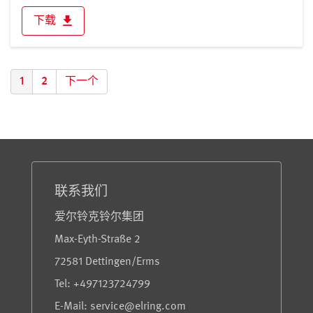
下载
1
2
下一个
服务与信息
联系我们
爱尔铃克铃尔集团
Max-Eyth-Straße 2
72581 Dettingen/Erms
Tel: +497123724799
E-Mail: service@elring.com