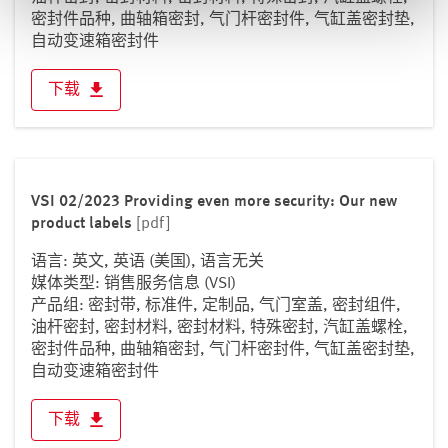
密封件品种, 曲轴箱密封, 气门杆密封件, 气缸盖密封垫,
自动变速箱密封件
下载
VSI 02/2023 Providing even more security: Our new
product labels
[pdf]
语言: 英文, 英语 (美国), 语言无关
媒体类型: 销售服务信息 (VSI)
产品组: 密封带, 标准件, 定制品, 气门室盖, 密封组件,
油杆密封, 密封材料, 密封材料, 特殊密封, 汽缸盖螺栓,
密封件品种, 曲轴箱密封, 气门杆密封件, 气缸盖密封垫,
自动变速箱密封件
下载