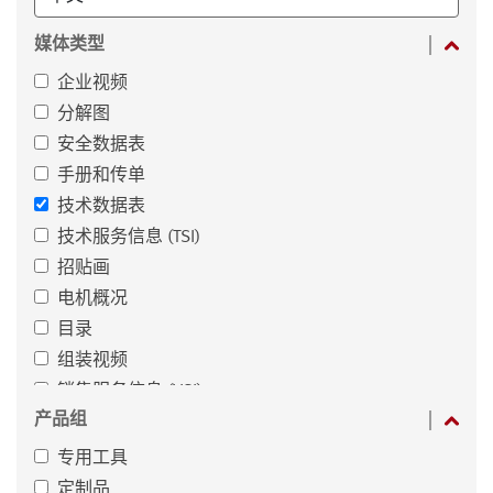
媒体类型
企业视频
分解图
安全数据表
手册和传单
技术数据表
技术服务信息 (TSI)
招贴画
电机概况
目录
组装视频
销售服务信息 (VSI)
产品组
专用工具
定制品