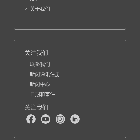
关于我们
关注我们
联系我们
新闻通讯注册
新闻中心
日期和事件
关注我们
Facebook
Youtube
Instagram
LinkedIn