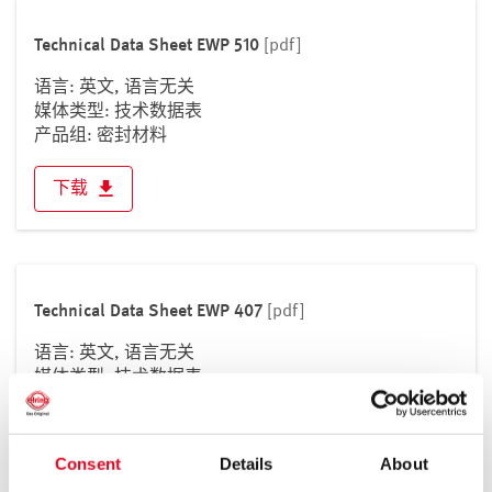
Technical Data Sheet EWP 510
[pdf]
语言: 英文, 语言无关
媒体类型: 技术数据表
产品组: 密封材料
下载
Technical Data Sheet EWP 407
[pdf]
语言: 英文, 语言无关
媒体类型: 技术数据表
产品组: 密封材料
下载
Consent
Details
About