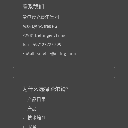
联系我们
爱尔铃克铃尔集团
Max-Eyth-Straße 2
72581 Dettingen/Erms
Tel: +497123724799
E-Mail: service@elring.com
为什么选择爱尔铃？
产品目录
产品
技术培训
服务