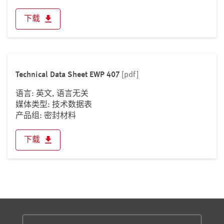
下载
Technical Data Sheet EWP 407
[pdf]
语言: 英文, 语言无关
媒体类型: 技术数据表
产品组: 密封材料
下载
服务与信息